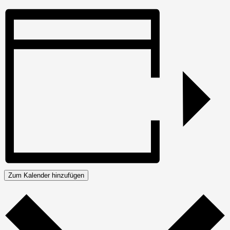
Zum Kalender hinzufügen