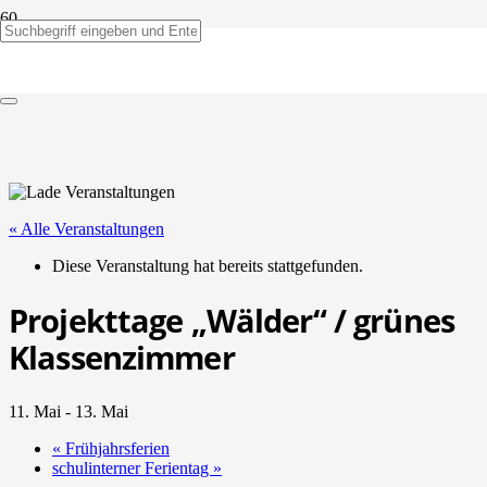
« Alle Veranstaltungen
Diese Veranstaltung hat bereits stattgefunden.
Projekttage „Wälder“ / grünes
Klassenzimmer
11. Mai
-
13. Mai
«
Frühjahrsferien
schulinterner Ferientag
»