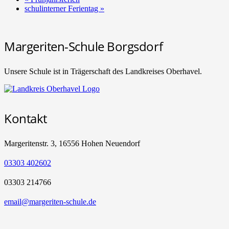
schulinterner Ferientag
»
Margeriten-Schule Borgsdorf
Unsere Schule ist in Trägerschaft des Landkreises Oberhavel.
Kontakt
Margeritenstr. 3, 16556 Hohen Neuendorf
03303 402602
03303 214766
email@margeriten-schule.de