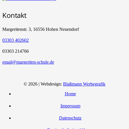
Kontakt
Margeritenstr. 3, 16556 Hohen Neuendorf
03303 402602
03303 214766
email@margeriten-schule.de
© 2026 | Webdesign:
Blaßmann Werbegrafik
Home
Impressum
Datenschutz