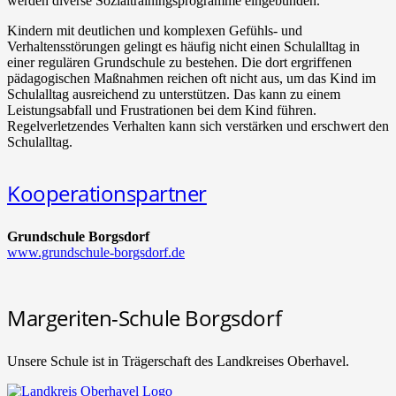
werden diverse Sozialtrainingsprogramme eingebunden.
Kindern mit deutlichen und komplexen Gefühls- und
Verhaltensstörungen gelingt es häufig nicht einen Schulalltag in
einer regulären Grundschule zu bestehen. Die dort ergriffenen
pädagogischen Maßnahmen reichen oft nicht aus, um das Kind im
Schulalltag ausreichend zu unterstützen. Das kann zu einem
Leistungsabfall und Frustrationen bei dem Kind führen.
Regelverletzendes Verhalten kann sich verstärken und erschwert den
Schulalltag.
Kooperationspartner
Grundschule Borgsdorf
www.grundschule-borgsdorf.de
Margeriten-Schule Borgsdorf
Unsere Schule ist in Trägerschaft des Landkreises Oberhavel.