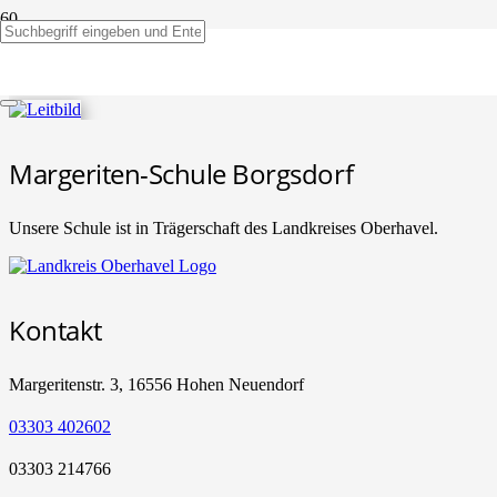
Unser Leitbild
Margeriten-Schule Borgsdorf
Unsere Schule ist in Trägerschaft des Landkreises Oberhavel.
Kontakt
Margeritenstr. 3, 16556 Hohen Neuendorf
03303 402602
03303 214766