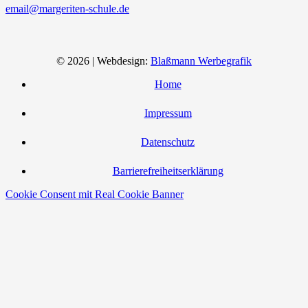
email@margeriten-schule.de
© 2026 | Webdesign:
Blaßmann Werbegrafik
Home
Impressum
Datenschutz
Barrierefreiheitserklärung
Cookie Consent mit Real Cookie Banner