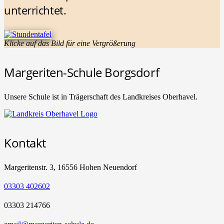
unterrichtet.
Klicke auf das Bild für eine Vergrößerung
Margeriten-Schule Borgsdorf
Unsere Schule ist in Trägerschaft des Landkreises Oberhavel.
Kontakt
Margeritenstr. 3, 16556 Hohen Neuendorf
03303 402602
03303 214766