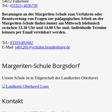
14612 Falkensee
Tel.:
(03321) 4036730
Beratungen an der Margeriten-Schule zum Verfahren oder
Beantwortung von Fragen zur pädagogischen Arbeit an der
Margeriten-Schule finden immer am Mittwoch telefonisch
zwischen 13.30 Uhr und 14.00 Uhr statt. Individuelle Termine
können per Email vereinbart werden.
Tel.:
03303/402602
E-Mail:
s401201@schulen.brandenburg.de
Margeriten-Schule Borgsdorf
Unsere Schule ist in Trägerschaft des Landkreises Oberhavel.
Kontakt