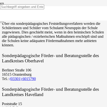
Schulaufnahme
Über ein sonderpädagogisches Feststellungsverfahren werden die
Schülerinnen und Schüler vom Schulamt Neuruppin der Schule
zugewiesen. Dies geschieht meist, wenn in den heimischen Schulen
alle pädagogischen / erzieherischen Maßnahmen erschöpft sind und
die Schulen keine adäquaten Fördermaßnahmen mehr anbieten
können.
Sonderpädagogische Förder- und Beratungsstelle des
Landkreises Oberhavel
Berliner Straße 106
16515 Oranienburg
Tel.:
(03301) 6015790
Sonderpädagogische Förder- und Beratungsstelle des
Landkreises Havelland
Poststraße 15