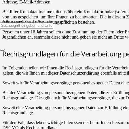
Adresse, E-Mail-Adressen.
Bei Ihrer Kontaktaufnahme mit uns über ein Kontaktformular (sofern
von uns gespeichert, um Ihre Fragen zu beantworten. Die in diesem Z
falls gesetzliche Aufbewahrungspflichten bestehen.
Personen unter 16 Jahren sollten ohne Zustimmung der Eltern oder 
Jugendlichen an, sammeln diese nicht und geben sie nicht an Dritte we
Rechtsgrundlagen für die Verarbeitung 
Im Folgenden teilen wir Ihnen die Rechtsgrundlagen für die Verarbe
gelten, die wir Ihnen mit dieser Datenschutzerklärung ebenfalls mitte
Soweit wir für Verarbeitungsvorgänge personenbezogener Daten eine 
Bei der Verarbeitung von personenbezogenen Daten, die zur Erfüllung e
Rechtsgrundlage. Dies gilt auch für Verarbeitungsvorgänge, die zur 
Soweit eine Verarbeitung personenbezogener Daten zur Erfüllung einer
Rechtsgrundlage.
Für den Fall, dass lebenswichtige Interessen der betroffenen Person 
DSGVO als Rechtsgrundlage.