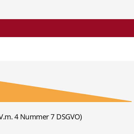
 i.V.m. 4 Nummer 7 DSGVO)