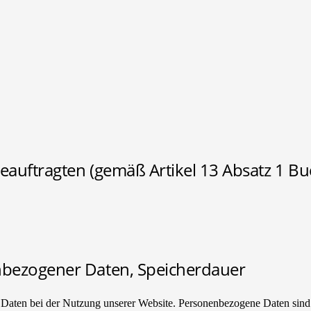
auftragten (gemäß Artikel 13 Absatz 1 Bu
nbezogener Daten, Speicherdauer
aten bei der Nutzung unserer Website. Personenbezogene Daten sind al