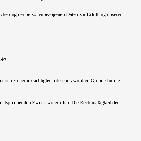
cherung der personenbezogenen Daten zur Erfüllung unserer
igen
edoch zu berücksichtigten, ob schutzwürdige Gründe für die
en entsprechenden Zweck widerrufen. Die Rechtmäßigkeit der