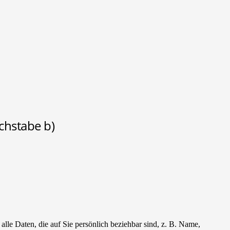
chstabe b)
le Daten, die auf Sie persönlich beziehbar sind, z. B. Name,