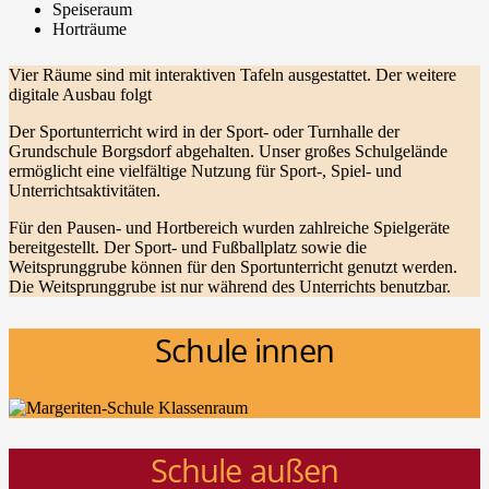
Speiseraum
Horträume
Vier Räume sind mit interaktiven Tafeln ausgestattet. Der weitere
digitale Ausbau folgt
Der Sportunterricht wird in der Sport- oder Turnhalle der
Grundschule Borgsdorf abgehalten. Unser großes Schulgelände
ermöglicht eine vielfältige Nutzung für Sport-, Spiel- und
Unterrichtsaktivitäten.
Für den Pausen- und Hortbereich wurden zahlreiche Spielgeräte
bereitgestellt. Der Sport- und Fußballplatz sowie die
Weitsprunggrube können für den Sportunterricht genutzt werden.
Die Weitsprunggrube ist nur während des Unterrichts benutzbar.
Schule innen
Schule außen