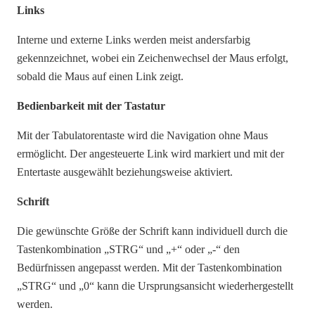
Links
Interne und externe Links werden meist andersfarbig
gekennzeichnet, wobei ein Zeichenwechsel der Maus erfolgt,
sobald die Maus auf einen Link zeigt.
Bedienbarkeit mit der Tastatur
Mit der Tabulatorentaste wird die Navigation ohne Maus
ermöglicht. Der angesteuerte Link wird markiert und mit der
Entertaste ausgewählt beziehungsweise aktiviert.
Schrift
Die gewünschte Größe der Schrift kann individuell durch die
Tastenkombination „STRG“ und „+“ oder „-“ den
Bedürfnissen angepasst werden. Mit der Tastenkombination
„STRG“ und „0“ kann die Ursprungsansicht wiederhergestellt
werden.