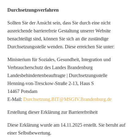
Durchsetzungsverfahren
Sollten Sie der Ansicht sein, dass Sie durch eine nicht
ausreichende barrierefreie Gestaltung unserer Website
benachteiligt sind, können Sie sich an die zuständige
Durchsetzungsstelle wenden. Diese erreichen Sie unter:
Ministerium für Soziales, Gesundheit, Integration und
Verbraucherschutz des Landes Brandenburg
Landesbehindertenbeauftragte | Durchsetzungsstelle
Henning-von-Tresckow-Straße 2-13, Haus S
14467 Potsdam
E-Mail:
Durchsetzung.BIT@MSGIV.Brandenburg.de
Erstellung dieser Erklärung zur Barrierefreiheit
Diese Erklärung wurde am 14.11.2025 erstellt. Sie beruht auf
einer Selbstbewertung.