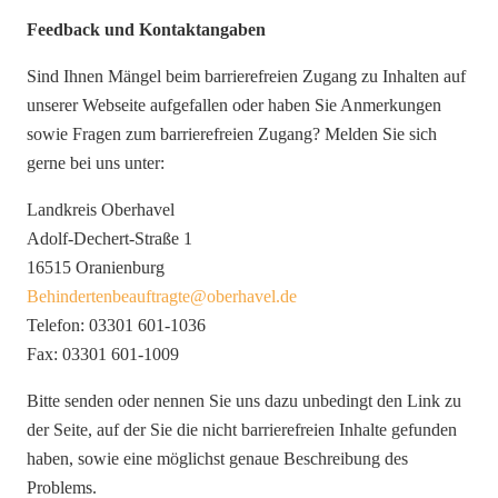
Feedback und Kontaktangaben
Sind Ihnen Mängel beim barrierefreien Zugang zu Inhalten auf
unserer Webseite aufgefallen oder haben Sie Anmerkungen
sowie Fragen zum barrierefreien Zugang? Melden Sie sich
gerne bei uns unter:
Landkreis Oberhavel
Adolf-Dechert-Straße 1
16515 Oranienburg
Behindertenbeauftragte@oberhavel.de
Telefon: 03301 601-1036
Fax: 03301 601-1009
Bitte senden oder nennen Sie uns dazu unbedingt den Link zu
der Seite, auf der Sie die nicht barrierefreien Inhalte gefunden
haben, sowie eine möglichst genaue Beschreibung des
Problems.