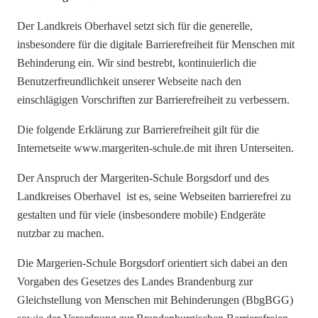
Der Landkreis Oberhavel setzt sich für die generelle,
insbesondere für die digitale Barrierefreiheit für Menschen mit
Behinderung ein. Wir sind bestrebt, kontinuierlich die
Benutzerfreundlichkeit unserer Webseite nach den
einschlägigen Vorschriften zur Barrierefreiheit zu verbessern.
Die folgende Erklärung zur Barrierefreiheit gilt für die
Internetseite www.margeriten-schule.de mit ihren Unterseiten.
Der Anspruch der Margeriten-Schule Borgsdorf und des
Landkreises Oberhavel ist es, seine Webseiten barrierefrei zu
gestalten und für viele (insbesondere mobile) Endgeräte
nutzbar zu machen.
Die Margerien-Schule Borgsdorf orientiert sich dabei an den
Vorgaben des Gesetzes des Landes Brandenburg zur
Gleichstellung von Menschen mit Behinderungen (BbgBGG)