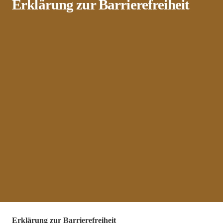
Erklärung zur Barrierefreiheit
Erklärung zur Barrierefreiheit