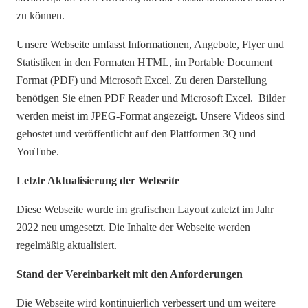
zu können.
Unsere Webseite umfasst Informationen, Angebote, Flyer und
Statistiken in den Formaten HTML, im Portable Document
Format (PDF) und Microsoft Excel. Zu deren Darstellung
benötigen Sie einen PDF Reader und Microsoft Excel. Bilder
werden meist im JPEG-Format angezeigt. Unsere Videos sind
gehostet und veröffentlicht auf den Plattformen 3Q und
YouTube.
Letzte Aktualisierung der Webseite
Diese Webseite wurde im grafischen Layout zuletzt im Jahr
2022 neu umgesetzt. Die Inhalte der Webseite werden
regelmäßig aktualisiert.
Stand der Vereinbarkeit mit den Anforderungen
Die Webseite wird kontinuierlich verbessert und um weitere