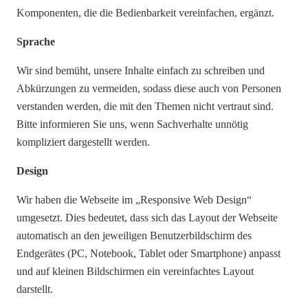
Komponenten, die die Bedienbarkeit vereinfachen, ergänzt.
Sprache
Wir sind bemüht, unsere Inhalte einfach zu schreiben und
Abkürzungen zu vermeiden, sodass diese auch von Personen
verstanden werden, die mit den Themen nicht vertraut sind.
Bitte informieren Sie uns, wenn Sachverhalte unnötig
kompliziert dargestellt werden.
Design
Wir haben die Webseite im „Responsive Web Design“
umgesetzt. Dies bedeutet, dass sich das Layout der Webseite
automatisch an den jeweiligen Benutzerbildschirm des
Endgerätes (PC, Notebook, Tablet oder Smartphone) anpasst
und auf kleinen Bildschirmen ein vereinfachtes Layout
darstellt.