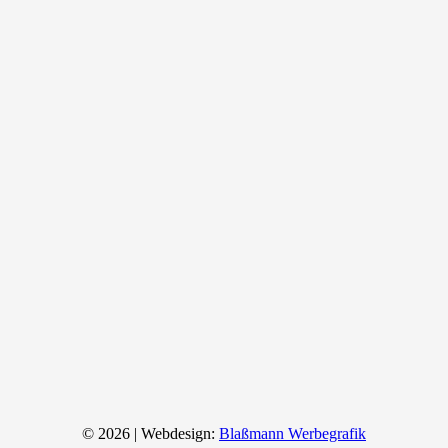
© 2026 | Webdesign:
Blaßmann Werbegrafik