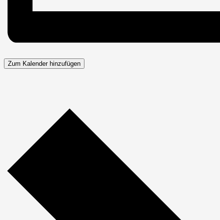
Zum Kalender hinzufügen