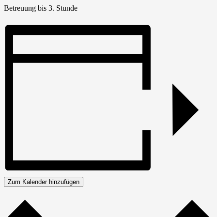
Betreuung bis 3. Stunde
Zum Kalender hinzufügen