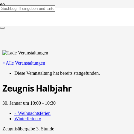
« Alle Veranstaltungen
Diese Veranstaltung hat bereits stattgefunden.
Zeugnis Halbjahr
30. Januar um 10:00
-
10:30
«
Weihnachtsferien
Winterferien
»
Zeugnisübergabe 3. Stunde